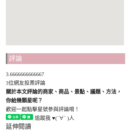
評論
3.6666666666667
3位網友投票評論
關於本文評論的商家、商品、景點、議題、方法，
你給幾顆星呢？
歡迎一起點擊星號參與評論唷！
追蹤我 ♥(´∀` )人
延伸閱讀