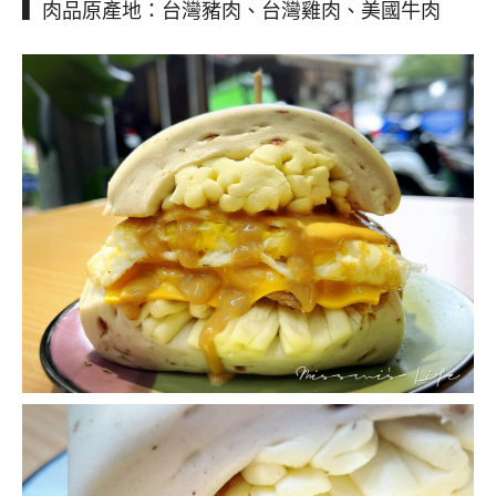
▍肉品原產地：台灣豬肉、台灣雞肉、美國牛肉