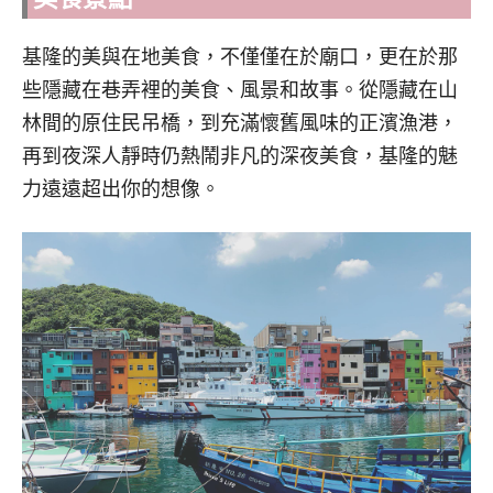
基隆的美與在地美食，不僅僅在於廟口，更在於那
些隱藏在巷弄裡的美食、風景和故事。從隱藏在山
林間的原住民吊橋，到充滿懷舊風味的正濱漁港，
再到夜深人靜時仍熱鬧非凡的深夜美食，基隆的魅
力遠遠超出你的想像。