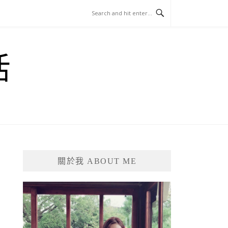
活
關於我 ABOUT ME