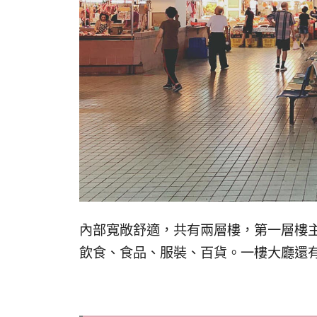
內部寬敞舒適，共有兩層樓，
第一層樓
飲食、食品、服裝、百貨。一樓大廳還