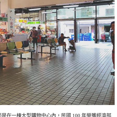
是在一棟大型購物中心內，民國 100 年榮獲經濟部