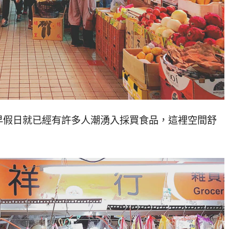
早假日就已經有許多人潮湧入採買食品，這裡空間舒