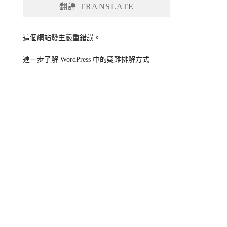
翻譯 TRANSLATE
字:
這個網站發生嚴重錯誤。
進一步了解 WordPress 中的疑難排解方式