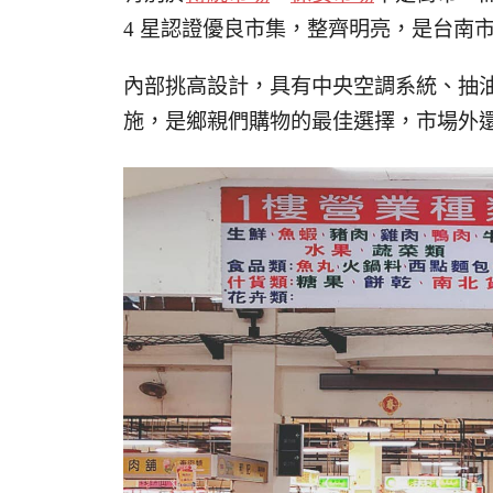
4 星認證優良市集，整齊明亮，是台南市
內部挑高設計，具有中央空調系統、抽
施，是鄉親們購物的最佳選擇，市場外