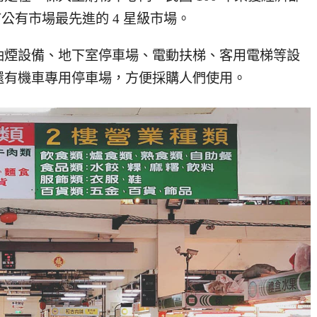
公有市場最先進的 4 星級市場。
油煙設備、地下室停車場、電動扶梯、客用電梯等設
還有機車專用停車場，方便採購人們使用。