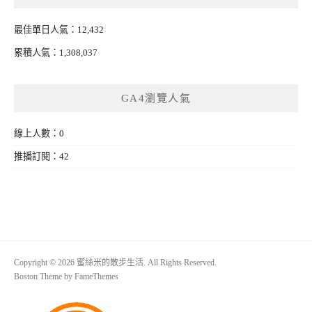
最佳單日人氣：12,432
累積人氣：1,308,037
GA4瀏覽人氣
線上人數：0
推播訂閱：42
Copyright © 2026 蜜絲米的散步生活. All Rights Reserved.
Boston Theme by
FameThemes