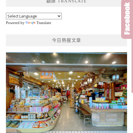
翻譯 TRANSLATE
字:
Powered by
Translate
今日熱搜文章