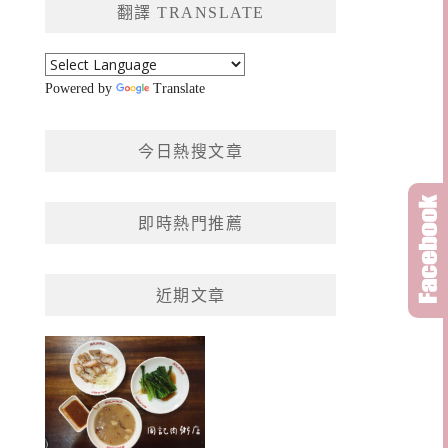
翻譯 TRANSLATE
字:
Powered by
Translate
今日熱搜文章
即時熱門推薦
近期文章