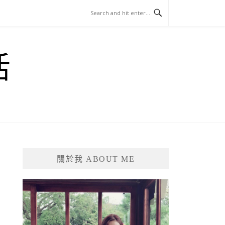
活
關於我 ABOUT ME