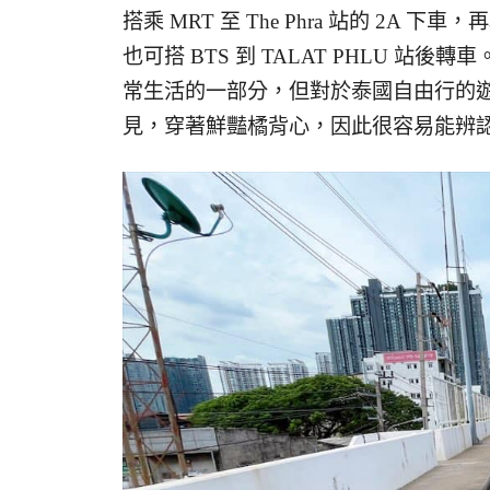
搭乘 MRT 至 The Phra 站的 2A
也可搭 BTS 到 TALAT PHLU 
常生活的一部分，但對於泰國自由行的
見，穿著鮮豔橘背心，因此很容易能辨