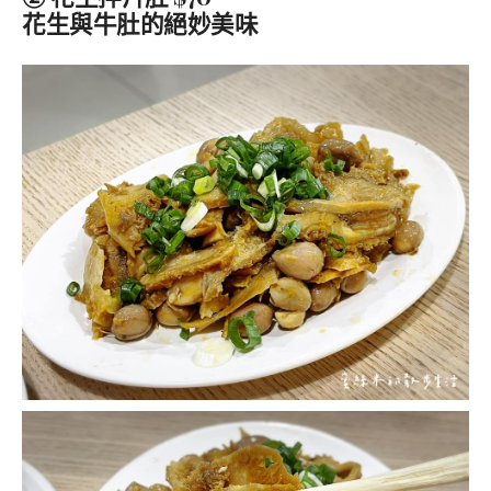
花生與牛肚的絕妙美味