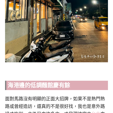
海港邊的低調麵館
慶有餘
面對馬路沒有明顯的正面大招牌，如果不是熟門熟
路或曾經造訪，還真的不是很好找，我也是意外路