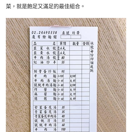
菜，就是飽足又滿足的最佳組合。