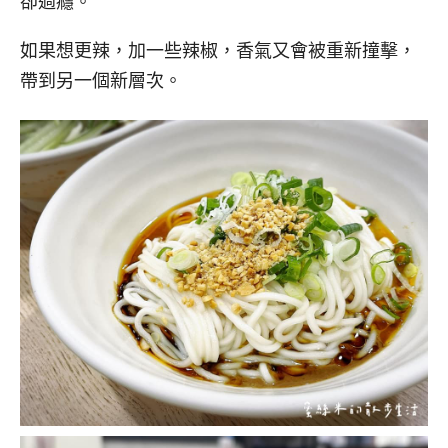
卻過癮。
如果想更辣，加一些辣椒，香氣又會被重新撞擊，
帶到另一個新層次。