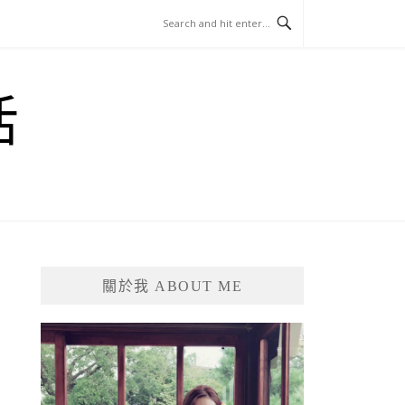
活
關於我 ABOUT ME