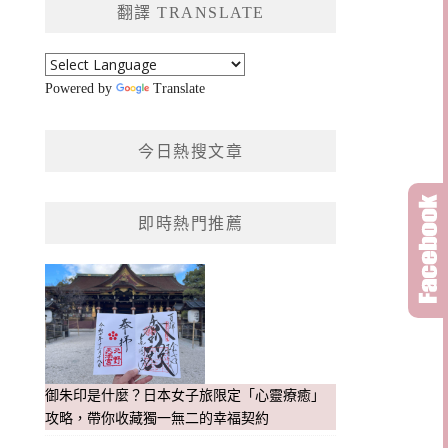
翻譯 TRANSLATE
字:
Powered by
Translate
今日熱搜文章
即時熱門推薦
御朱印是什麼？日本女子旅限定「心靈療癒」
攻略，帶你收藏獨一無二的幸福契約