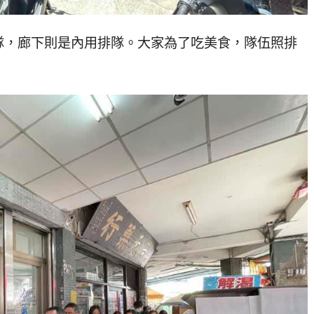
隊，廊下則是內用排隊。大家為了吃美食，隊伍照排