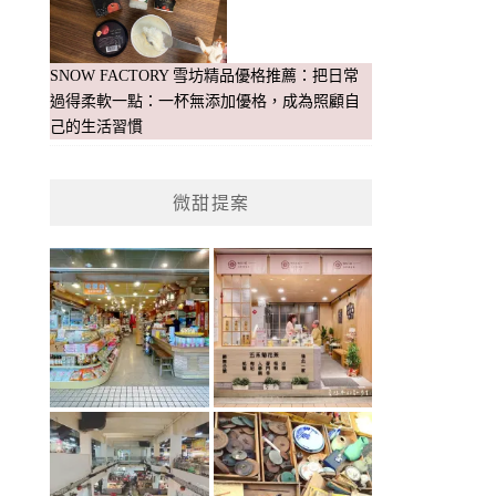
SNOW FACTORY 雪坊精品優格推薦：把日常
過得柔軟一點：一杯無添加優格，成為照顧自
己的生活習慣
微甜提案