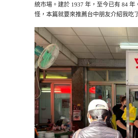
統市場。建於 1937 年，至今已有 8
怪，本篇就要來推薦台中朋友介紹我吃