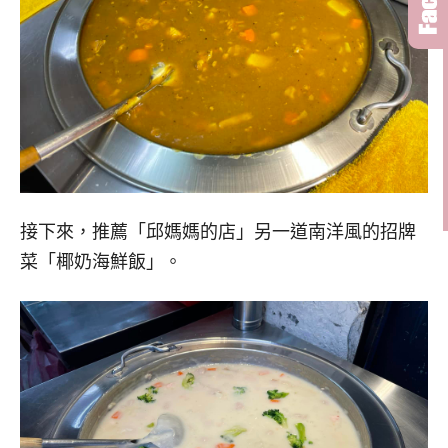
接下來，推薦「邱媽媽的店」另一道南洋風的招牌
菜「椰奶海鮮飯」。