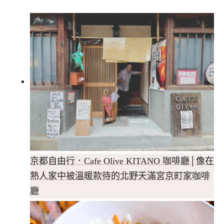
京都自由行．Cafe Olive KITANO 咖啡廳│像在
熟人家中被溫暖款待的北野天滿宮京町家咖啡
廳