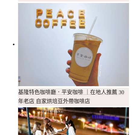
基隆特色咖啡廳．平安咖啡 ｜在地人推薦 30
年老店 自家烘培豆外帶咖啡店