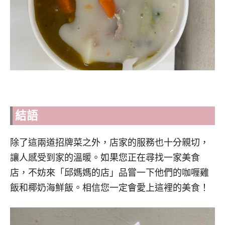
結語
除了這兩道招牌菜之外，店家的服務也十分親切，
讓人感受到家的溫暖。如果您正在尋找一家美食
店，不妨來「邱媽媽的店」品嘗一下他們的咖喱雞
飯和椰奶海鮮飯。相信您一定會愛上這裡的美食！