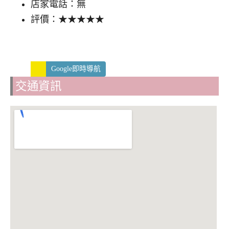
店家電話：無
評價：★★★★★
Google即時導航
交通資訊