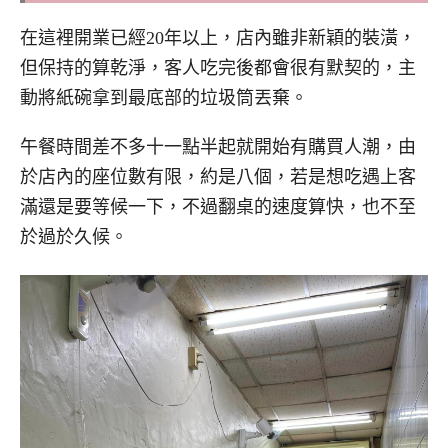
在這裡開業已經20年以上，店內雖非新穎的裝潢，
但保持的算乾淨，客人吃完後都會很有默契的，主
動將紙碗拿到最底部的垃圾筒丟棄。
午餐時間差不多十一點半起就開始有購買人潮，由
於店內的座位數有限，約是八個，若是想吃遇上客
滿還是要等候一下，不過翻桌的速度算快，也不至
於過於久候。