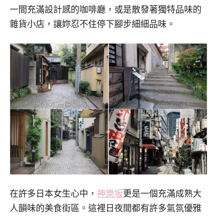
一間充滿設計感的咖啡廳，或是散發著獨特品味的
雜貨小店，讓妳忍不住停下腳步細細品味。
在許多日本女生心中，
神樂坂
更是一個充滿成熟大
人韻味的美食街區。這裡日夜間都有許多氣氛優雅