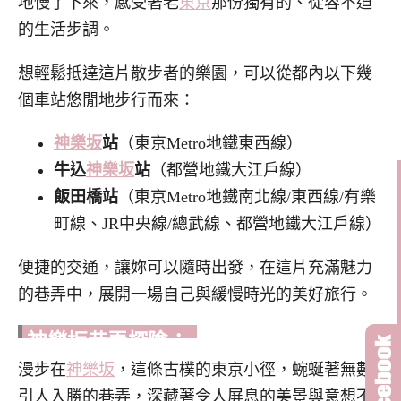
地慢了下來，感受著老
東京
那份獨有的、從容不迫
的生活步調。
想輕鬆抵達這片散步者的樂園，可以從都內以下幾
個車站悠閒地步行而來：
神樂坂
站
（東京Metro地鐵東西線）
牛込
神樂坂
站
（都營地鐵大江戶線）
飯田橋站
（東京Metro地鐵南北線/東西線/有樂
町線、JR中央線/總武線、都營地鐵大江戶線）
便捷的交通，讓妳可以隨時出發，在這片充滿魅力
的巷弄中，展開一場自己與緩慢時光的美好旅行。
神樂坂
巷弄探險：
在時光靜止的角
漫步在
神樂坂
，這條古樸的東京小徑，蜿蜒著無數
落，尋覓和風美景
引人入勝的巷弄，深藏著令人屏息的美景與意想不