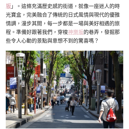
坂
」。這條充滿歷史感的街道，就像一座迷人的時
光寶盒，完美融合了傳統的日式風情與現代的優雅
情調，漫步其間，每一步都是一場與美好相遇的旅
程。準備好跟著我們，穿梭
神樂坂
的巷弄，發掘那
些令人心動的景點與意想不到的驚喜嗎？