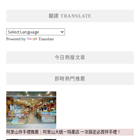
關
鍵
翻譯 TRANSLATE
字:
Powered by
Translate
今日熱搜文章
即時熱門推薦
阿里山伴手禮推薦｜阿里山大統ㄧ特產店 一次搞定必買伴手禮！