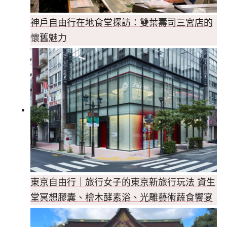
神戶自由行在地食堂探訪：雙葉壽司三宮店的
懷舊魅力
東京自由行｜旅行女子的東京新旅行玩法 資生
堂冥想膠囊、檜木酵素浴、光雕藝術蔬食饗宴