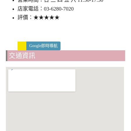
店家電話：03-6280-7020
評價：★★★★★
Google即時導航
交通資訊