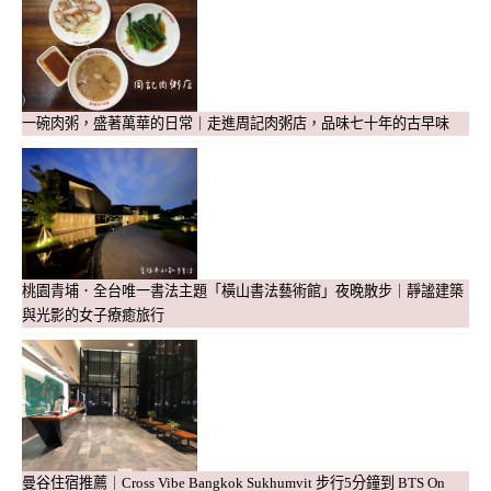
一碗肉粥，盛著萬華的日常｜走進周記肉粥店，品味七十年的古早味
桃園青埔．全台唯一書法主題「橫山書法藝術館」夜晚散步｜靜謐建築
與光影的女子療癒旅行
曼谷住宿推薦｜Cross Vibe Bangkok Sukhumvit 步行5分鐘到 BTS On