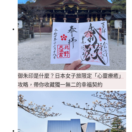
御朱印是什麼？日本女子旅限定「心靈療癒」
攻略，帶你收藏獨一無二的幸福契約