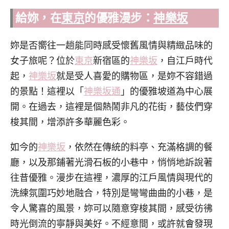
給妳，在
東京
的優雅漫步：
神樂坂
妳是否嚮往一趟能同時感受懷舊風情與精緻品味的
女子旅呢？位於
東京
新宿區的
神樂坂
，自江戶時代
起，
神樂坂
就是受人喜愛的購物區，是妳不容錯過
的景點！這裡以「
神樂坂通
」的優雅坡道為中心展
開。在過去，這裡是個熱鬧非凡的花街，藝伎們穿
梭其間，增添許多華麗色彩。
如今的
神樂坂
，依然在傳統的料亭、充滿格調的餐
廳，以及那鋪著光滑石板的小巷中，悄悄地訴說著
往昔優雅。漫步在這裡，濃厚的江戶風情與現代的
洗練氛圍巧妙地融合，特別是彎彎曲曲的小巷，是
令人驚喜的風景，妳可以隨意穿梭其間，感受彷彿
時光倒流的寧靜與美好。不經意間，或許就會發現