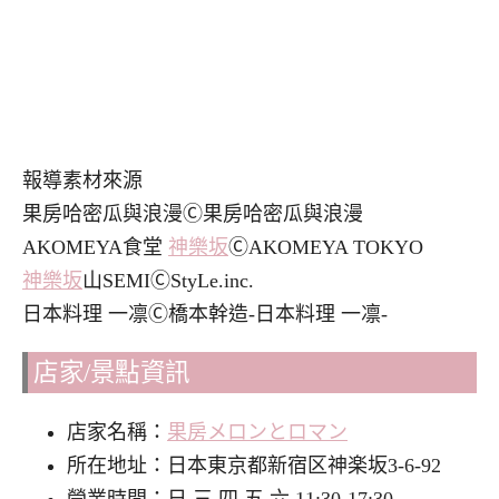
報導素材來源
果房哈密瓜與浪漫Ⓒ果房哈密瓜與浪漫
AKOMEYA食堂
神樂坂
ⒸAKOMEYA TOKYO
神樂坂
山SEMIⒸStyLe.inc.
日本料理 一凛Ⓒ橋本幹造-日本料理 一凛-
店家/景點資訊
店家名稱：
果房メロンとロマン
所在地址：日本東京都新宿区神楽坂3-6-92
營業時間：日 三 四 五 六 11:30-17:30