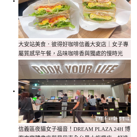
大安站美食．彼得好咖啡信義大安店｜女子專
屬質感早午餐，品味咖啡香與獨處的慢時光
信義區夜貓女子福音！DREAM PLAZA 24H 博