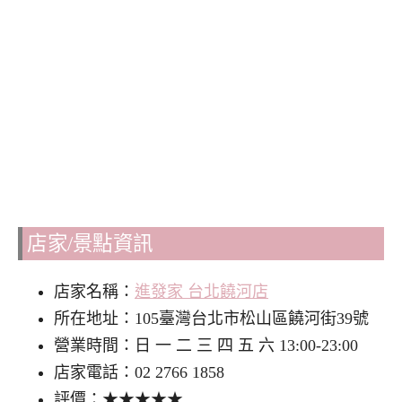
店家/景點資訊
店家名稱：
進發家 台北饒河店
所在地址：105臺灣台北市松山區饒河街39號
營業時間：日 一 二 三 四 五 六 13:00-23:00
店家電話：02 2766 1858
評價：★★★★★