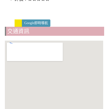
Google即時導航
交通資訊