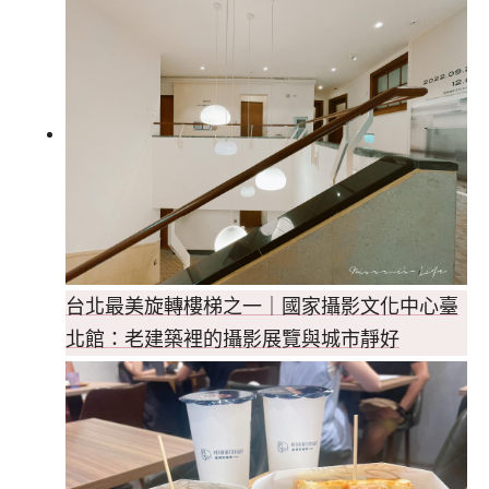
台北最美旋轉樓梯之一｜國家攝影文化中心臺
北館：老建築裡的攝影展覽與城市靜好