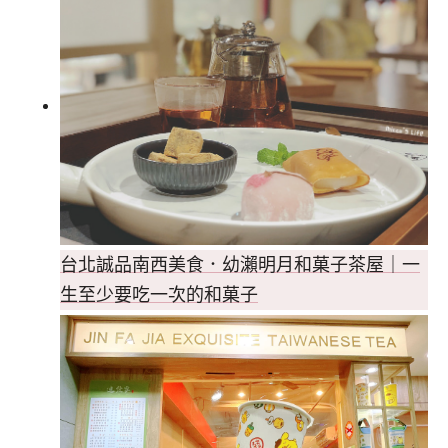
台北誠品南西美食．幼瀨明月和菓子茶屋｜一
生至少要吃一次的和菓子