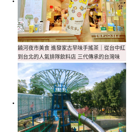
饒河夜市美食 進發家古早味手搖茶｜從台中紅
到台北的人氣排隊飲料店 三代傳承的台灣味