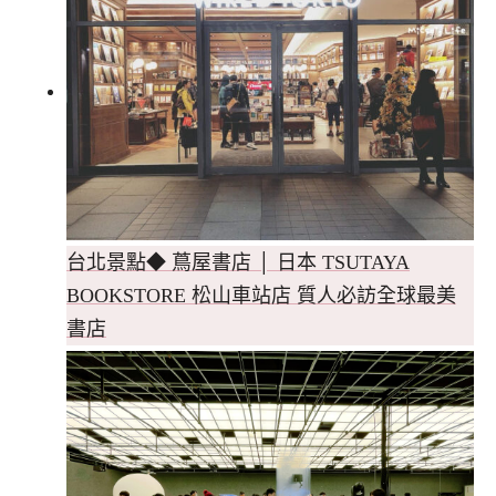
台北景點◆ 蔦屋書店 │ 日本 TSUTAYA
BOOKSTORE 松山車站店 質人必訪全球最美
書店