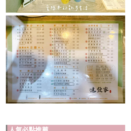
人氣必點推薦