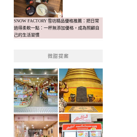
SNOW FACTORY 雪坊精品優格推薦：把日常
過得柔軟一點：一杯無添加優格，成為照顧自
己的生活習慣
微甜提案