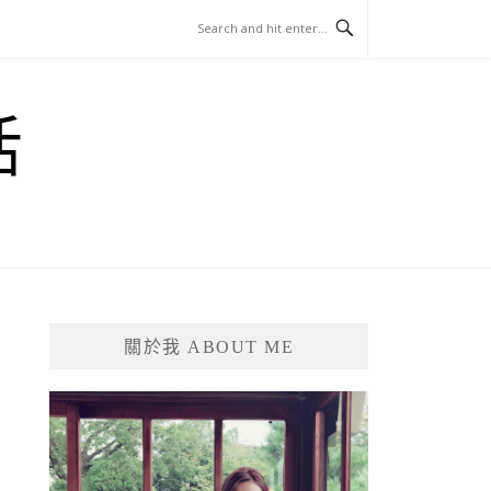
活
關於我 ABOUT ME