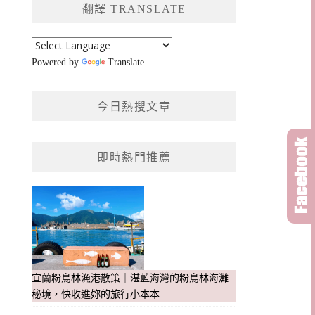
翻譯 TRANSLATE
字:
Powered by
Translate
今日熱搜文章
即時熱門推薦
宜蘭粉鳥林漁港散策｜湛藍海灣的粉鳥林海灘
秘境，快收進妳的旅行小本本