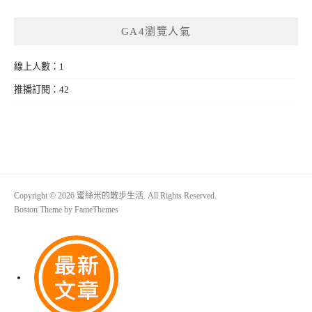
GA4瀏覽人氣
線上人數：1
推播訂閱：42
Copyright © 2026 蜜絲米的散步生活. All Rights Reserved.
Boston Theme by
FameThemes