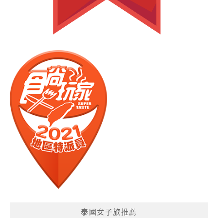
泰國女子旅推薦