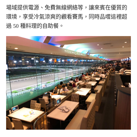
場域提供電源、免費無線網絡等，讓來賓在優質的
環境，享受冷氣涼爽的觀看賽馬，同時品嚐這裡超
過 50 種料理的自助餐。