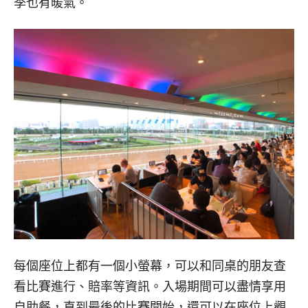
季也有暖氣。
每個座位上都有一個小螢幕，可以和同桌的朋友查
看比賽進行、賠率等資訊。入場期間可以盡情享用
自助餐，直到最後的比賽開始，還可以在座位上觀