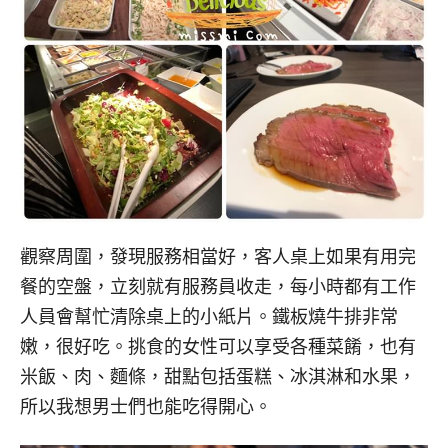
觀察周圍，發現服務相當好，客人桌上如果有用完
餐的空盤，立刻就有服務員收走，每小時都有工作
人員會幫忙清除桌上的小紙片。鐵板燒牛排非常
嫩，很好吃。
挑食的女性可以享受各種菜餚，也有
米飯、肉、麵條，
甜點包括蛋糕、冰淇淋和水果，
所以我想男士們也能吃得開心。