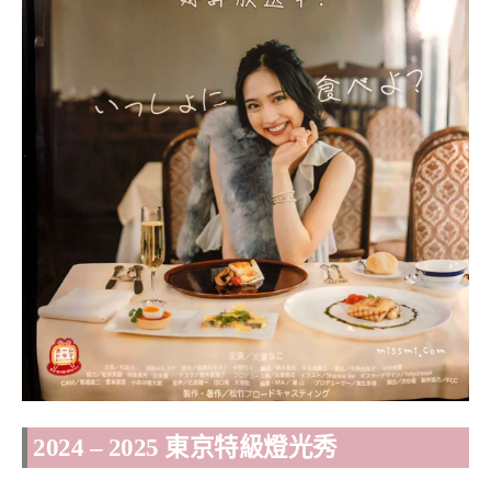
2024 – 2025 東京特級燈光秀