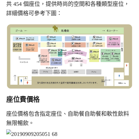
共 454 個座位，提供時尚的空間和各種類型座位，
詳細價格可參考下圖：
座位費價格
座位價格包含指定座位、自助餐自助餐和軟性飲料
無限暢飲。