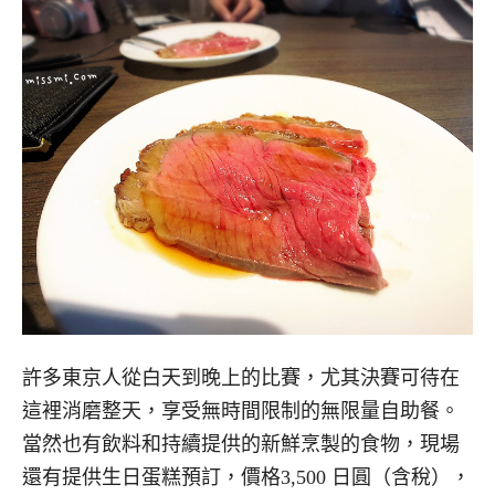
許多東京人從白天到晚上的比賽，尤其決賽可待在
這裡消磨整天，享受無時間限制的無限量自助餐。
當然也有飲料和持續提供的新鮮烹製的食物，現場
還有提供生日蛋糕預訂，價格3,500 日圓（含稅），