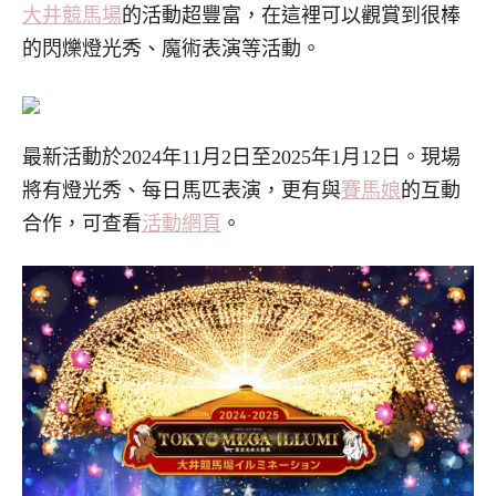
大井競馬場
的活動超豐富，在這裡可以觀賞到很棒
的閃爍燈光秀、魔術表演等活動。
最新活動於2024年11月2日至2025年1月12日
。現場
將有燈光秀、每日馬匹表演，更有與
賽馬娘
的互動
合作，可查看
活動網頁
。