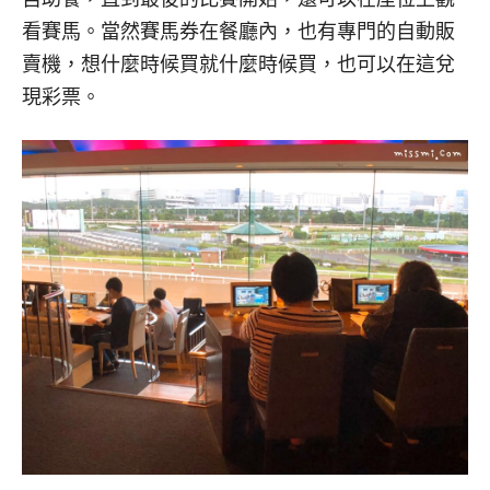
看賽馬。當然賽馬券在餐廳內，也有專門的自動販
賣機，想什麼時候買就什麼時候買，也可以在這兌
現彩票。