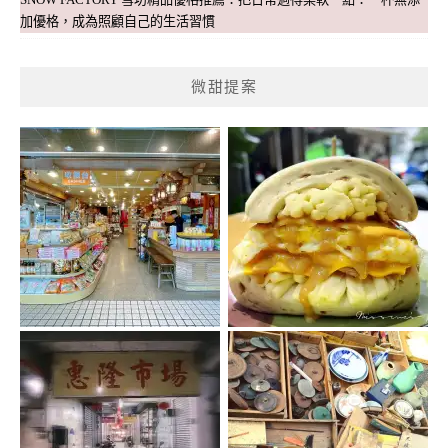
加優格，成為照顧自己的生活習慣
微甜提案