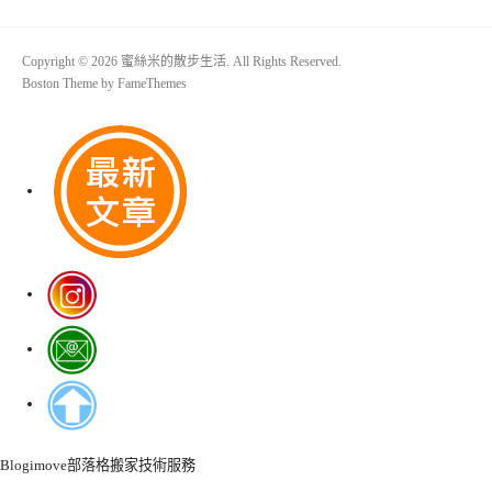
Copyright © 2026 蜜絲米的散步生活. All Rights Reserved.
Boston Theme by
FameThemes
Blogimove部落格搬家技術服務