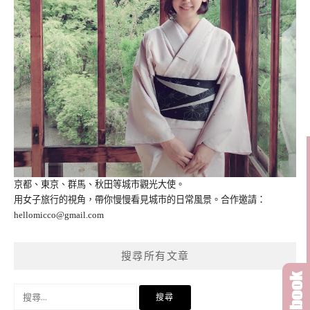
京都、東京、群馬、秋田等城市觀光大使。
用女子旅行的視角，帶你慢慢看見城市的日常風景。合作邀請：
hellomicco@gmail.com
搜尋所有文章
搜
尋