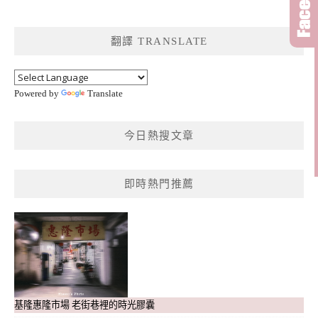
關
鍵
翻譯 TRANSLATE
字:
Powered by
Translate
今日熱搜文章
即時熱門推薦
基隆惠隆市場 老街巷裡的時光膠囊