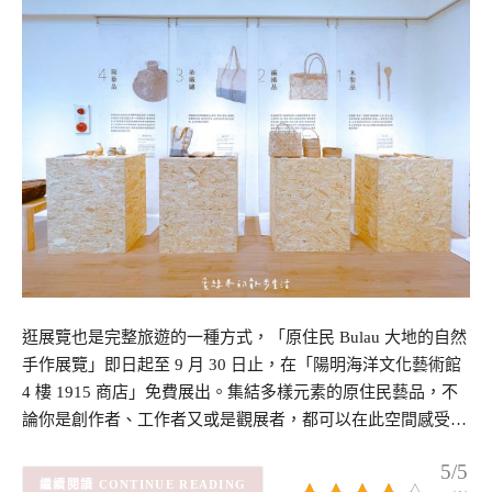
逛展覽也是完整旅遊的一種方式，「原住民 Bulau 大地的自然
手作展覽」即日起至 9 月 30 日止，在「陽明海洋文化藝術館
4 樓 1915 商店」免費展出。集結多樣元素的原住民藝品，不
論你是創作者、工作者又或是觀展者，都可以在此空間感受…
5/5
CONTINUE READING