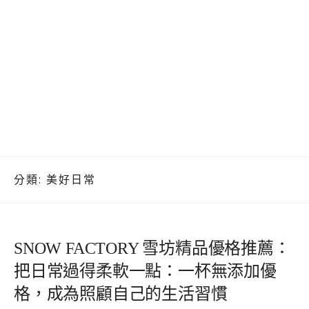
分類:
美好日常
SNOW FACTORY 雪坊精品優格推薦：
把日常過得柔軟一點：一杯無添加優
格，成為照顧自己的生活習慣