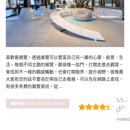
喜歡看展覽，透過展覽可以豐富自己另一層的心靈、創意、生
活。每個不同主題的展覽，都很像一扇門，打開走進去觀賞，
會找到不一樣的觀感觸動，也會打開眼界，提升視野，很推薦
大家有空的話不要吝於帶自己去看展，可以先在網路上查找，
有很多免費的展覽資訊，從…
5/5 –
CONTINUE READING
(2)
(2
votes)