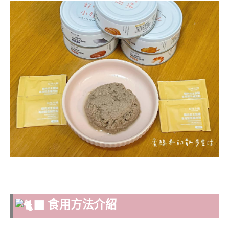
食用方法介紹