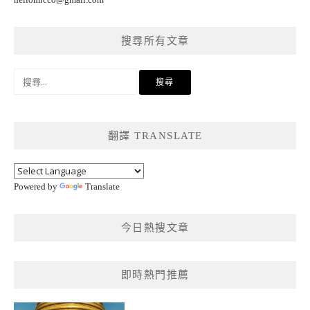
搜尋所有文章
搜
尋
關
鍵
翻譯 TRANSLATE
字:
Powered by
Translate
今日熱搜文章
即時熱門推薦