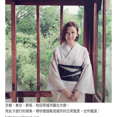
京都、東京、群馬、秋田等城市觀光大使。
用女子旅行的視角，帶你慢慢看見城市的日常風景。合作邀請：
hellomicco@gmail.com