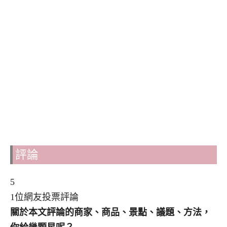
評論
5
1位網友投票評論
關於本文評論的商家、商品、景點、議題、方法，