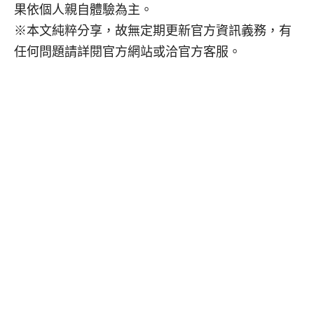
果依個人親自體驗為主。
※本文純粹分享，故無定期更新官方資訊義務，有
任何問題請詳閱官方網站或洽官方客服。