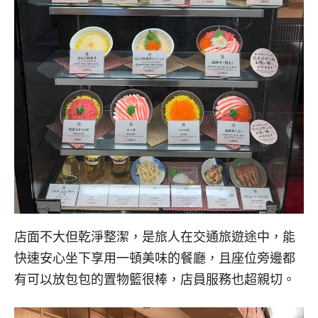
店面不大但乾淨整潔，是旅人在交通旅遊途中，能
快速安心坐下享用一頓美味的餐廳，且座位旁邊都
有可以放包包的置物籃很棒，店員服務也超親切。