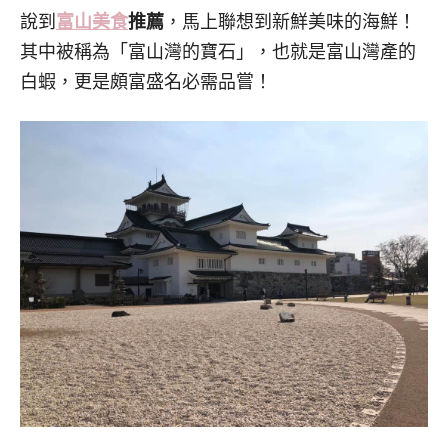
說到
富山美食
推薦
，馬上聯想到新鮮美味的海鮮！
其中被稱為「富山灣的寶石」，也就是富山灣產的
白蝦，更是頗富盛名必需品嘗！