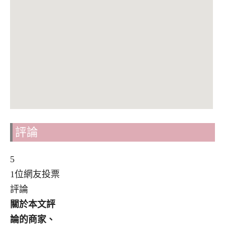
評論
5
1位網友投票
評論
關於本文評
論的商家、