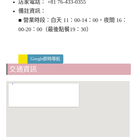
店家電話： +81 76-433-0355
備註資訊：
■ 營業時段：白天 11：00-14：00，夜間 16：
00-20：00（最後點餐19：30）
Google即時導航
交通資訊