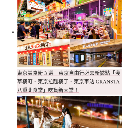
東京美食街 3 選｜東京自由行必去新據點「淺
草橫町、東京拉麵橫丁、東京車站 GRANSTA
八重北食堂」吃貨新天堂！