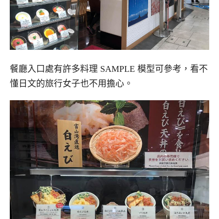
餐廳入口處有許多料理 SAMPLE 模型可參考，看不
懂日文的旅行女子也不用擔心。