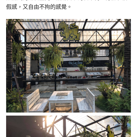
假感，又自由不拘的感覺。