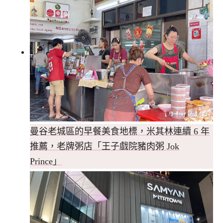
曼谷老城區的早餐美食地標，米其林連續 6 年
推薦，老牌粥店「王子戲院豬肉粥 Jok
Prince」