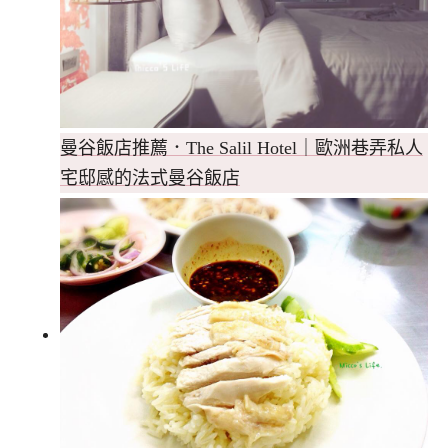
曼谷飯店推薦．The Salil Hotel｜歐洲巷弄私人
宅邸感的法式曼谷飯店