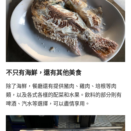
不只有海鮮，還有其他美食
除了海鮮，餐廳還有提供豬肉、雞肉、培根等肉
類，以及各式各樣的配菜和水果。飲料的部分則有
啤酒、汽水等選擇，可以盡情享用。