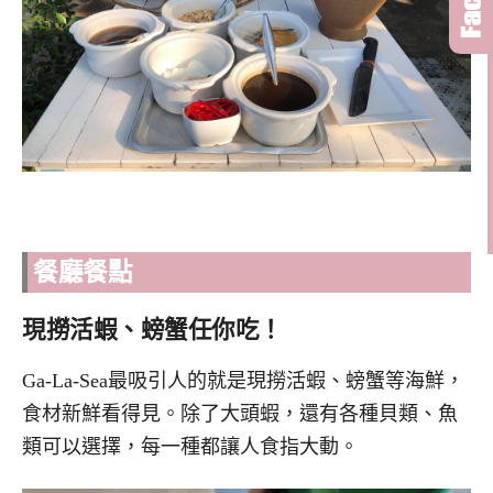
餐廳餐點
現撈活蝦、螃蟹任你吃！
Ga-La-Sea最吸引人的就是現撈活蝦、螃蟹等海鮮，
食材新鮮看得見。除了大頭蝦，還有各種貝類、魚
類可以選擇，每一種都讓人食指大動。