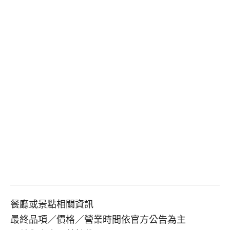
餐廳或景點相關資訊
最終品項／價格／營業時間依官方公告為主