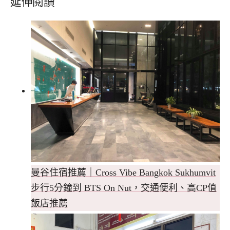
延伸閱讀
曼谷住宿推薦｜Cross Vibe Bangkok Sukhumvit
步行5分鐘到 BTS On Nut，交通便利、高CP值
飯店推薦