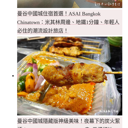
曼谷中國城住宿首選！ASAI Bangkok
Chinatown：米其林周邊、地鐵1分鐘、年輕人
必住的潮流設計旅店！
曼谷中國城隱藏版神級美味！夜幕下的炭火絮