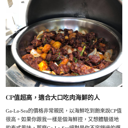
CP值超高，適合大口吃肉海鮮的人
Ga-La-Sea的價格非常親民，以海鮮吃到飽來說CP值
很高。如果你跟我一樣是個海鮮控，又想體驗道地
的泰式風味，那麼Ga-La-Sea絕對是你不容錯過的選