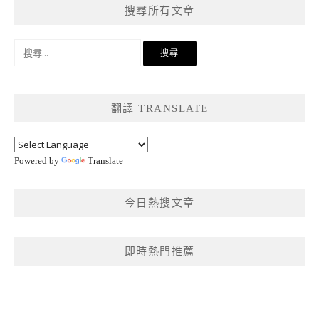
搜尋所有文章
搜
尋
關
鍵
翻譯 TRANSLATE
字:
Powered by
Translate
今日熱搜文章
即時熱門推薦