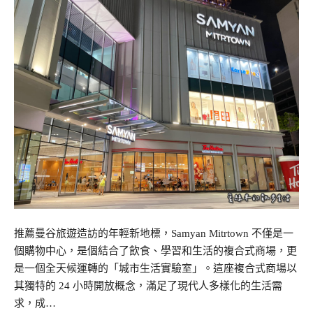
推薦曼谷旅遊造訪的年輕新地標，Samyan Mitrtown 不僅是一
個購物中心，是個結合了飲食、學習和生活的複合式商場，更
是一個全天候運轉的「城市生活實驗室」。這座複合式商場以
其獨特的 24 小時開放概念，滿足了現代人多樣化的生活需
求，成…