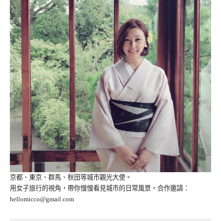
京都、東京、群馬、秋田等城市觀光大使。
用女子旅行的視角，帶你慢慢看見城市的日常風景。合作邀請：
hellomicco@gmail.com