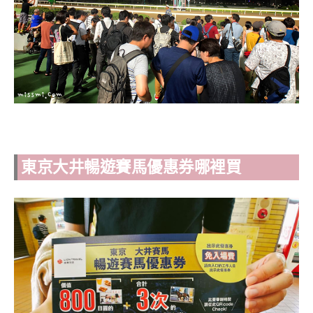
東京大井暢遊賽馬優惠券哪裡買