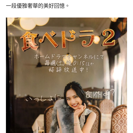
一段優雅奢華的美好回憶。