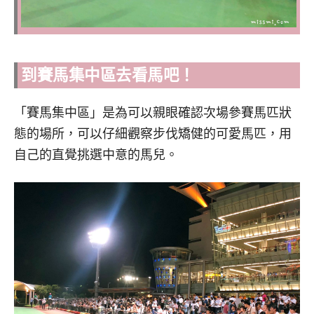
到賽馬集中區去看馬吧！
「賽馬集中區」是為可以親眼確認次場參賽馬匹狀
態的場所，可以仔細觀察步伐矯健的可愛馬匹，用
自己的直覺挑選中意的馬兒。