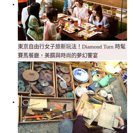
東京自由行女子旅新玩法！Diamond Turn 時髦
賽馬餐廳，美饌與時尚的夢幻饗宴