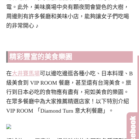
電。此外，美味廣場中央有顆夜間會變色的大樹，
周邊則有許多餐廳和美味小店，能夠讓女子們吃喝
的非常開心 ♪
精彩豐富的美食樂園
在
大井賽馬場
可以邊吃邊逛各種小吃、日本料理、B
級美食到 VIP ROOM 餐廳，甚至還有台灣美食。旅
行到日本必吃的食物應有盡有，宛如美食的樂園。
在眾多餐廳中為大家推薦精選店家！以下特別介紹
VIP ROOM 「Diamond Turn 意大利餐廳」。