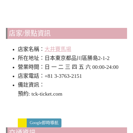
店家/景點資訊
店家名稱：
大井賽馬場
所在地址：日本東京都品川區勝島2-1-2
營業時間：日 一 二 三 四 五 六 00:00-24:00
店家電話：+81 3-3763-2151
備註資訊：
預約: tck-ticket.com
Google即時導航
交通資訊