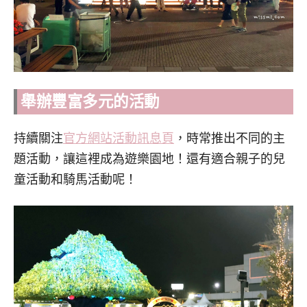
舉辦豐富多元的活動
持續關注
官方網站活動訊息頁
，時常推出不同的主
題活動，讓這裡成為遊樂園地！還有適合親子的兒
童活動和騎馬活動呢！