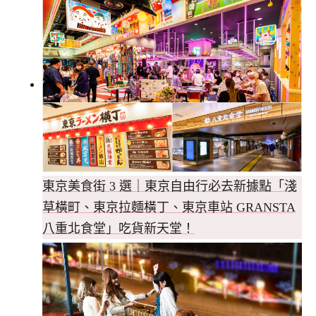
東京美食街 3 選｜東京自由行必去新據點「淺
草橫町、東京拉麵橫丁、東京車站 GRANSTA
八重北食堂」吃貨新天堂！