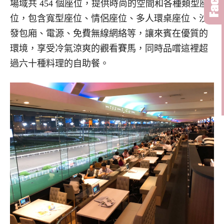
場域共 454 個座位，提供時尚的空間和各種類型座
位，包含寬型座位、情侶座位、多人環桌座位、沙
發包廂、電源、免費無線網絡等，讓來賓在優質的
環境，享受冷氣涼爽的觀看賽馬，同時品嚐這裡超
過六十種料理的自助餐。