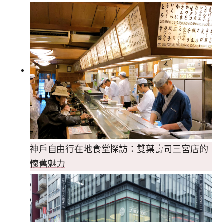
神戶自由行在地食堂探訪：雙葉壽司三宮店的
懷舊魅力