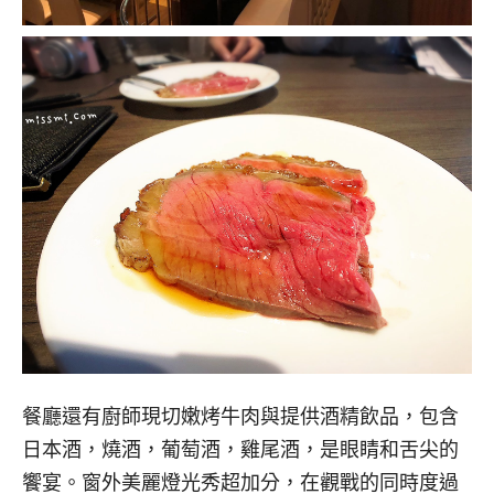
餐廳還有廚師現切嫩烤牛肉與提供酒精飲品，包含
日本酒，燒酒，葡萄酒，雞尾酒，是眼睛和舌尖的
饗宴。窗外美麗燈光秀超加分，在觀戰的同時度過