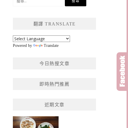
尋
關
鍵
翻譯 TRANSLATE
字:
Powered by
Translate
今日熱搜文章
即時熱門推薦
近期文章