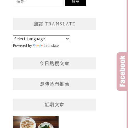
尋
關
鍵
翻譯 TRANSLATE
字:
Powered by
Translate
今日熱搜文章
即時熱門推薦
近期文章