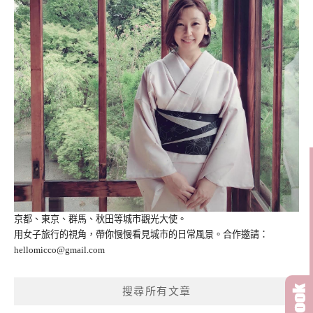
京都、東京、群馬、秋田等城市觀光大使。
用女子旅行的視角，帶你慢慢看見城市的日常風景。合作邀請：
hellomicco@gmail.com
搜尋所有文章