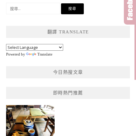
搜
尋
關
鍵
翻譯 TRANSLATE
字:
Powered by
Translate
今日熱搜文章
即時熱門推薦