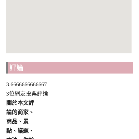
評論
3.6666666666667
3位網友投票評論
關於本文評
論的商家、
商品、景
點、議題、