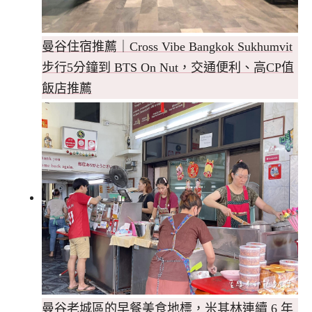
曼谷住宿推薦｜Cross Vibe Bangkok Sukhumvit
步行5分鐘到 BTS On Nut，交通便利、高CP值
飯店推薦
曼谷老城區的早餐美食地標，米其林連續 6 年