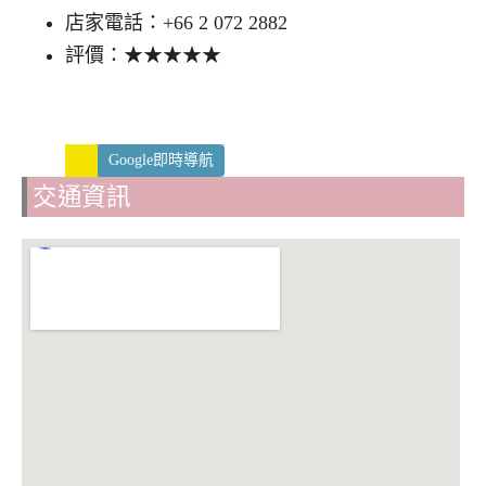
店家電話：+66 2 072 2882
評價：★★★★★
Google即時導航
交通資訊