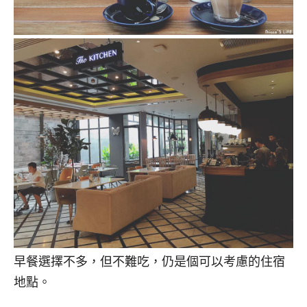
早餐選擇不多，但不難吃，仍是個可以考慮的住宿
地點。