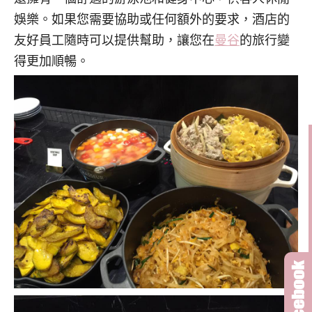
娛樂。如果您需要協助或任何額外的要求，酒店的
友好員工隨時可以提供幫助，讓您在
曼谷
的旅行變
得更加順暢。