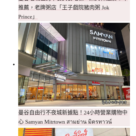
推薦，老牌粥店「王子戲院豬肉粥 Jok
Prince」
曼谷自由行不夜城新據點！24小時營業購物中
心 Samyan Mitrtown สามย่าน มิตรทาวน์