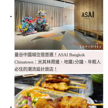
曼谷中國城住宿首選！ASAI Bangkok
Chinatown：米其林周邊、地鐵1分鐘、年輕人
必住的潮流設計旅店！