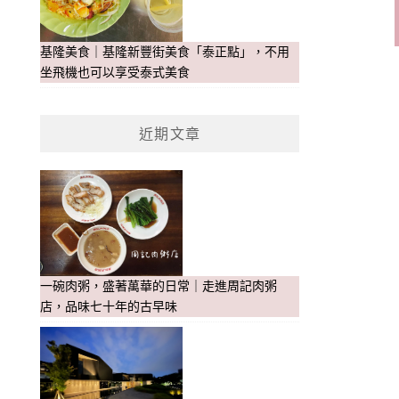
基隆美食｜基隆新豐街美食「泰正點」，不用
坐飛機也可以享受泰式美食
近期文章
一碗肉粥，盛著萬華的日常｜走進周記肉粥
店，品味七十年的古早味