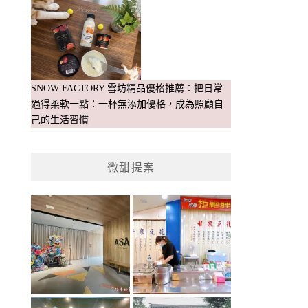
SNOW FACTORY 雪坊精品優格推薦：把日常
過得柔軟一點：一杯無添加優格，成為照顧自
己的生活習慣
微甜提案