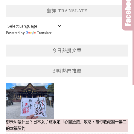
鍵
翻譯 TRANSLATE
字:
Powered by
Translate
今日熱搜文章
即時熱門推薦
御朱印是什麼？日本女子旅限定「心靈療癒」攻略，帶你收藏獨一無二
的幸福契約