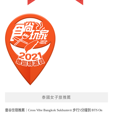
泰國女子旅推薦
曼谷住宿推薦｜Cross Vibe Bangkok Sukhumvit 步行5分鐘到 BTS On