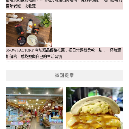
百年老城一次收藏
SNOW FACTORY 雪坊精品優格推薦：把日常過得柔軟一點：一杯無添
加優格，成為照顧自己的生活習慣
微甜提案