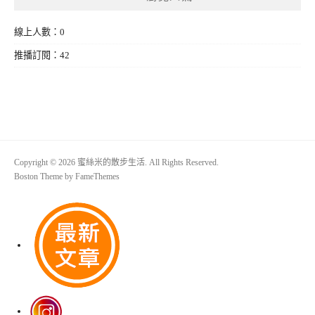
線上人數：0
推播訂閱：42
Copyright © 2026 蜜絲米的散步生活. All Rights Reserved.
Boston Theme by
FameThemes