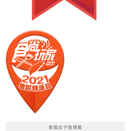
泰國女子旅推薦