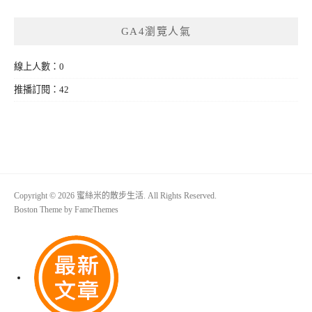
GA4瀏覽人氣
線上人數：0
推播訂閱：42
Copyright © 2026 蜜絲米的散步生活. All Rights Reserved.
Boston Theme by
FameThemes