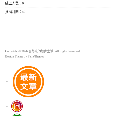
線上人數：0
推播訂閱：42
Copyright © 2026 蜜絲米的散步生活. All Rights Reserved.
Boston Theme by
FameThemes