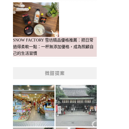
SNOW FACTORY 雪坊精品優格推薦：把日常
過得柔軟一點：一杯無添加優格，成為照顧自
己的生活習慣
微甜提案