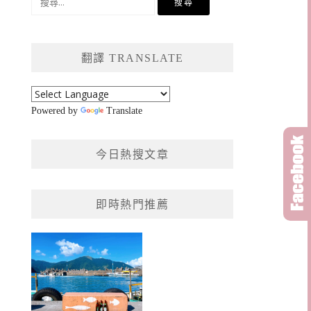
尋
關
鍵
翻譯 TRANSLATE
字:
Powered by
Translate
今日熱搜文章
即時熱門推薦