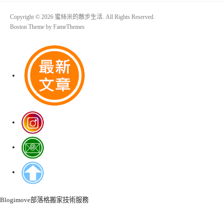
Copyright © 2026 蜜絲米的散步生活. All Rights Reserved.
Boston Theme by
FameThemes
Blogimove部落格搬家技術服務