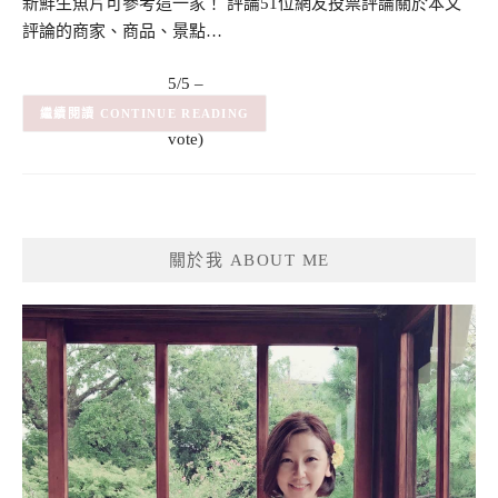
新鮮生魚片可參考這一家！ 評論51位網友投票評論關於本文
評論的商家、商品、景點…
5/5 –
(1)
(1
CONTINUE READING
vote)
關於我 ABOUT ME