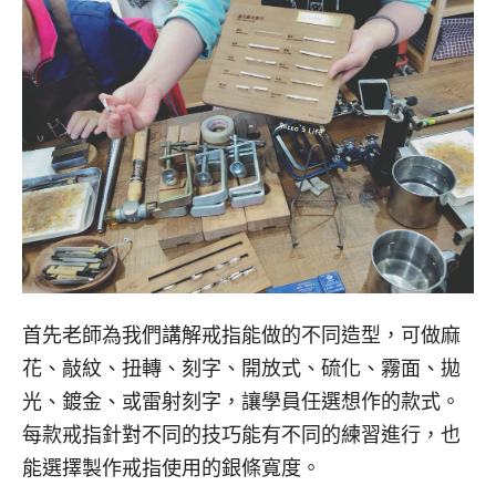
首先老師為我們講解戒指能做的不同造型，可做麻
花、敲紋、扭轉、刻字、開放式、硫化、霧面、拋
光、鍍金、或雷射刻字，讓學員任選想作的款式。
每款戒指針對不同的技巧能有不同的練習進行，也
能選擇製作戒指使用的銀條寬度。