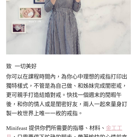
致 一切美好
你可以在課程時間內，為你心中理想的戒指打印出
獨特樣式，不管是為自己做、和姊妹完成閨密戒，
更可親手打造結婚對戒。快找一個週末的閒暇午
後，和你的情人或是閨密好友，兩人一起來量身訂
製一枚世界上唯一一枚的戒指。
Minifeast 提供你們所需要的指導、材料、
金工工