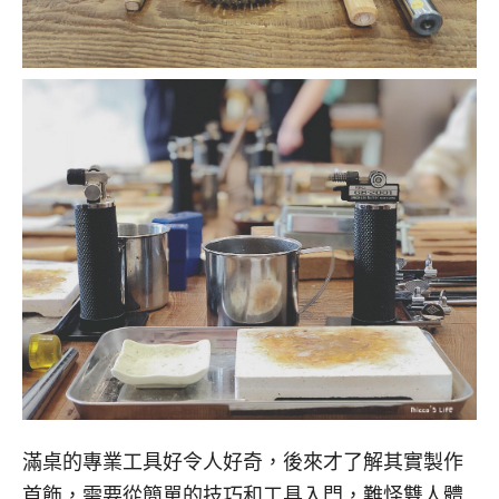
滿桌的專業工具好令人好奇，後來才了解其實製作
首飾，需要從簡單的技巧和工具入門，難怪雙人體