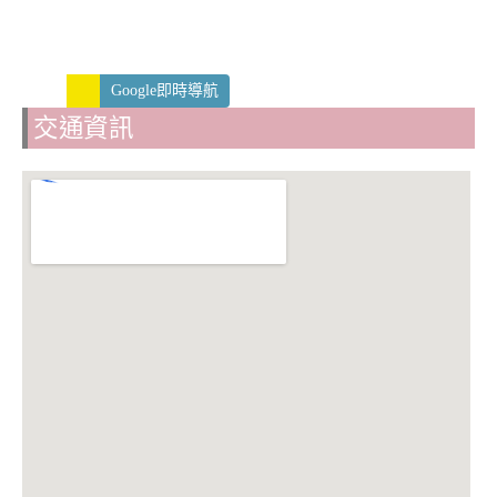
Google即時導航
交通資訊