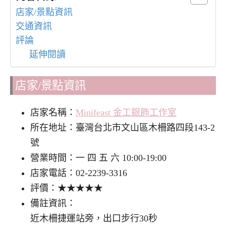
店家/景點資訊
交通資訊
評論
延伸閱讀
店家/景點資訊
店家名稱：
Minifeast 金工銀飾工作室
所在地址：臺灣台北市文山區木柵路四段143-2
號
營業時間：一 四 五 六 10:00-19:00
店家電話：02-2239-3316
評價：★★★★★
備註資訊：
近木柵捷運站旁，出口步行30秒