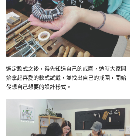
選定款式之後，得先知道自己的戒圍，這時大家開
始拿起喜愛的款式試戴，並找出自己的戒圍，開始
發想自己想要的設計樣式。