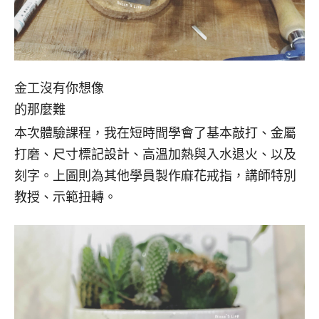
金工沒有你想像
的那麼難
本次體驗課程，我在短時間學會了基本敲打、金屬
打磨、尺寸標記設計、高溫加熱與入水退火、以及
刻字。上圖則為其他學員製作麻花戒指，講師特別
教授、示範扭轉。