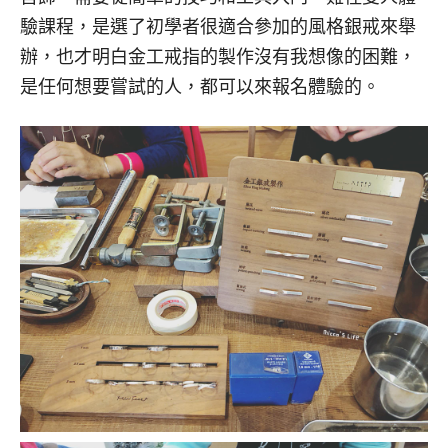
驗課程，是選了初學者很適合參加的風格銀戒來舉
辦，也才明白金工戒指的製作沒有我想像的困難，
是任何想要嘗試的人，都可以來報名體驗的。