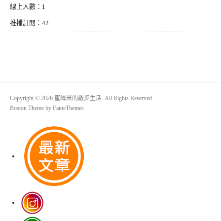
線上人數：1
推播訂閱：42
Copyright © 2026 蜜絲米的散步生活. All Rights Reserved.
Boston Theme by
FameThemes