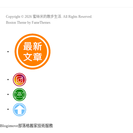
Copyright © 2026 蜜絲米的散步生活. All Rights Reserved.
Boston Theme by
FameThemes
Blogimove部落格搬家技術服務