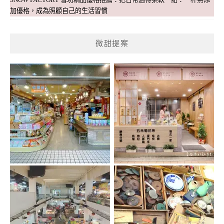
加優格，成為照顧自己的生活習慣
微甜提案