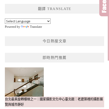
鍵
翻譯 TRANSLATE
字:
Powered by
Translate
今日熱搜文章
即時熱門推薦
台北最美旋轉樓梯之一｜國家攝影文化中心臺北館：老建築裡的攝影展
覽與城市靜好