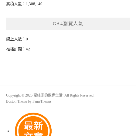
累積人氣：1,308,140
GA4瀏覽人氣
線上人數：0
推播訂閱：42
Copyright © 2026 蜜絲米的散步生活. All Rights Reserved.
Boston Theme by
FameThemes