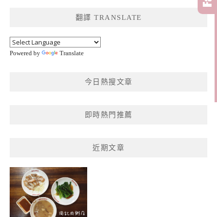
鍵
翻譯 TRANSLATE
字:
Powered by
Translate
今日熱搜文章
即時熱門推薦
近期文章