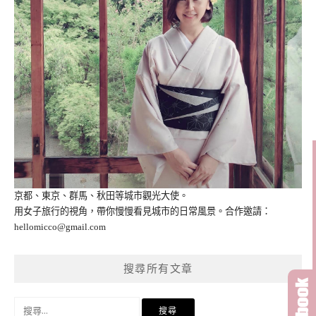
京都、東京、群馬、秋田等城市觀光大使。
用女子旅行的視角，帶你慢慢看見城市的日常風景。合作邀請：
hellomicco@gmail.com
搜尋所有文章
搜