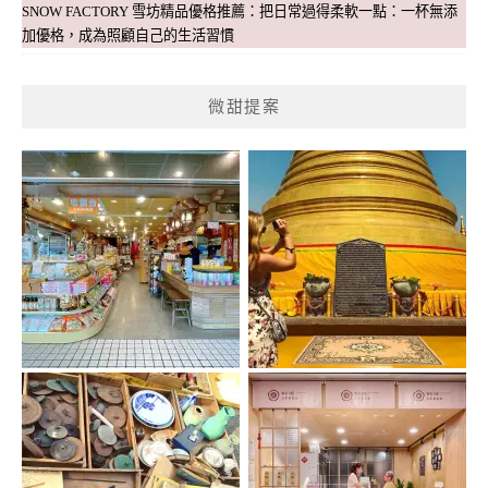
SNOW FACTORY 雪坊精品優格推薦：把日常過得柔軟一點：一杯無添
加優格，成為照顧自己的生活習慣
微甜提案