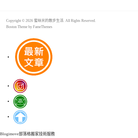
Copyright © 2026 蜜絲米的散步生活. All Rights Reserved.
Boston Theme by
FameThemes
Blogimove部落格搬家技術服務