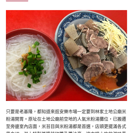
只要是老基隆，都知道來逛安樂市場一定要到林家土地公廟米
粉湯開胃。原址在土地公廟前空地的人氣米粉湯攤位，已搬遷
至旁邊室內店面，米苔目與米粉湯都是首選，店頭更擺滿各式