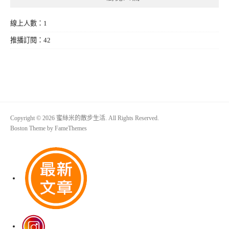
線上人數：1
推播訂閱：42
Copyright © 2026 蜜絲米的散步生活. All Rights Reserved.
Boston Theme by
FameThemes