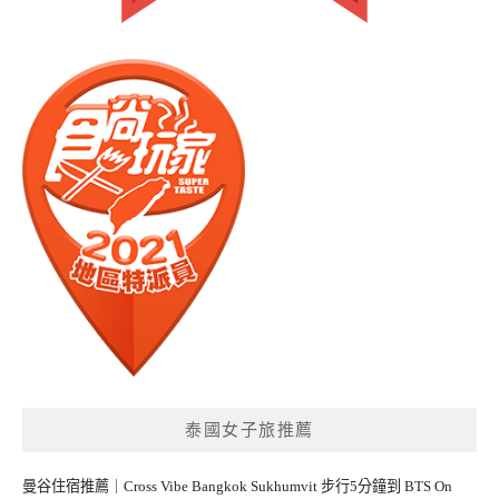
泰國女子旅推薦
曼谷住宿推薦｜Cross Vibe Bangkok Sukhumvit 步行5分鐘到 BTS On