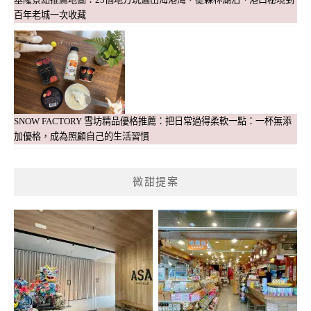
百年老城一次收藏
SNOW FACTORY 雪坊精品優格推薦：把日常過得柔軟一點：一杯無添
加優格，成為照顧自己的生活習慣
微甜提案