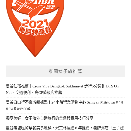
泰國女子旅推薦
曼谷住宿推薦｜Cross Vibe Bangkok Sukhumvit 步行5分鐘到 BTS On
Nut，交通便利、高CP值飯店推薦
曼谷自由行不夜城新據點！24小時營業購物中心 Samyan Mitrtown สาม
ย่าน มิตรทาวน์
獨享美好！女子海外自助旅行的樂趣與實用技巧分享
曼谷老城區的早餐美食地標，米其林連續 6 年推薦，老牌粥店「王子戲