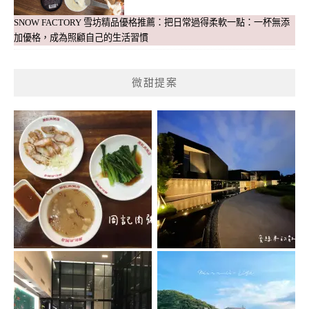
SNOW FACTORY 雪坊精品優格推薦：把日常過得柔軟一點：一杯無添
加優格，成為照顧自己的生活習慣
微甜提案