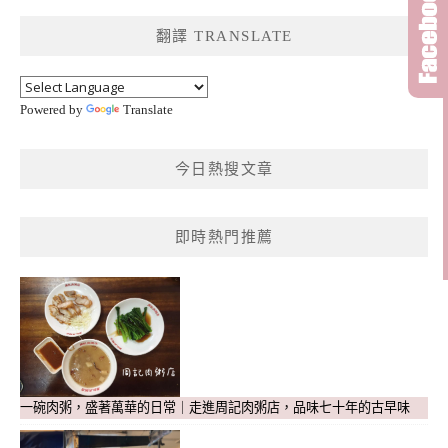
鍵
翻譯 TRANSLATE
字:
Powered by
Translate
今日熱搜文章
即時熱門推薦
一碗肉粥，盛著萬華的日常｜走進周記肉粥店，品味七十年的古早味