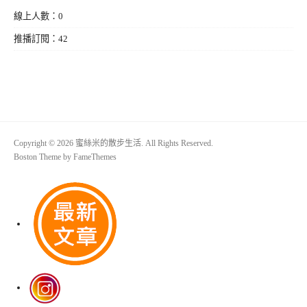
線上人數：0
推播訂閱：42
Copyright © 2026 蜜絲米的散步生活. All Rights Reserved.
Boston Theme by
FameThemes