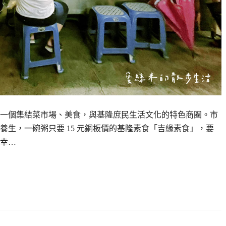
一個集結菜市場、美食，與基隆庶民生活文化的特色商圈。市
生，一碗粥只要 15 元銅板價的基隆素食「吉緣素食」，要
幸…