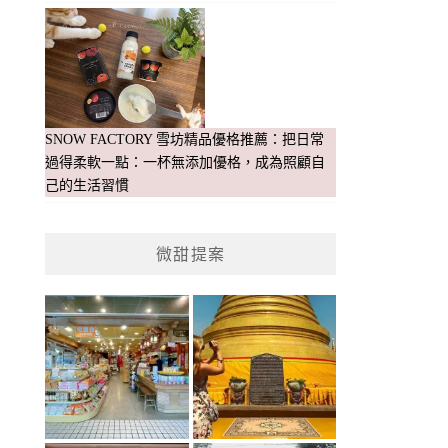
SNOW FACTORY 雪坊精品優格推薦：把日常
過得柔軟一點：一杯無添加優格，成為照顧自
己的生活習慣
微甜提案