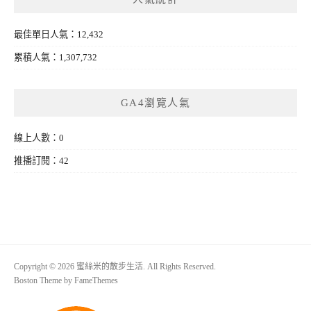
最佳單日人氣：12,432
累積人氣：1,307,732
GA4瀏覽人氣
線上人數：0
推播訂閱：42
Copyright © 2026 蜜絲米的散步生活. All Rights Reserved.
Boston Theme by
FameThemes