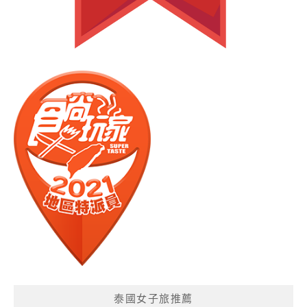
泰國女子旅推薦