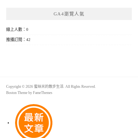
GA4瀏覽人氣
線上人數：0
推播訂閱：42
Copyright © 2026 蜜絲米的散步生活. All Rights Reserved.
Boston Theme by
FameThemes