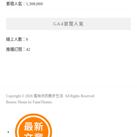
累積人氣：1,308,069
GA4瀏覽人氣
線上人數：0
推播訂閱：42
Copyright © 2026 蜜絲米的散步生活. All Rights Reserved.
Boston Theme by
FameThemes