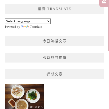
鍵
翻譯 TRANSLATE
字:
Powered by
Translate
今日熱搜文章
即時熱門推薦
近期文章