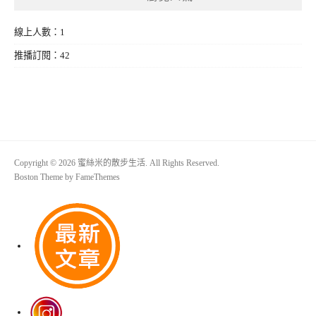
線上人數：1
推播訂閱：42
Copyright © 2026 蜜絲米的散步生活. All Rights Reserved.
Boston Theme by
FameThemes