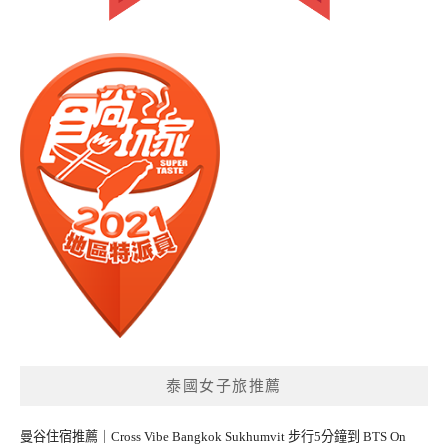
泰國女子旅推薦
曼谷住宿推薦｜Cross Vibe Bangkok Sukhumvit 步行5分鐘到 BTS On