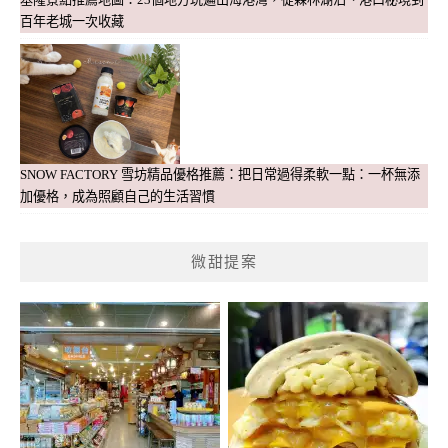
百年老城一次收藏
SNOW FACTORY 雪坊精品優格推薦：把日常過得柔軟一點：一杯無添
加優格，成為照顧自己的生活習慣
微甜提案