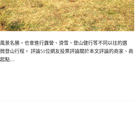
風景名勝，也會進行露營、滑雪、登山健行等不同以往的選
微登山行程。 評論51位網友投票評論關於本文評論的商家、商
起點…