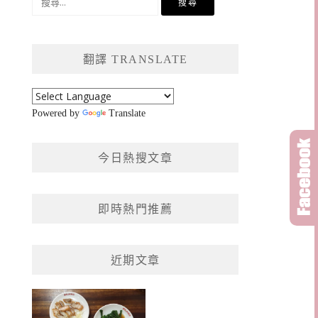
尋
關
鍵
翻譯 TRANSLATE
字:
Powered by
Translate
今日熱搜文章
即時熱門推薦
近期文章