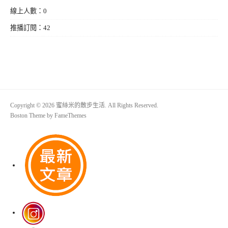
線上人數：0
推播訂閱：42
Copyright © 2026 蜜絲米的散步生活. All Rights Reserved.
Boston Theme by
FameThemes