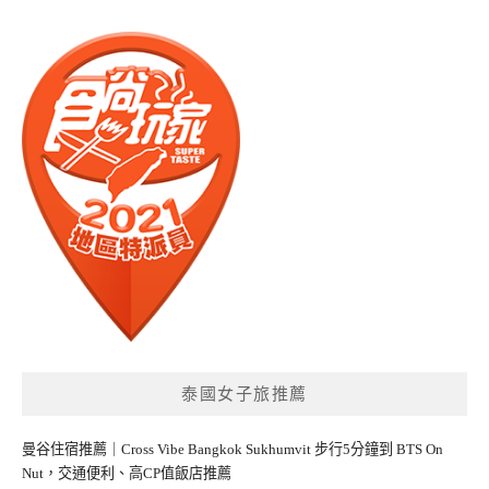
泰國女子旅推薦
曼谷住宿推薦｜Cross Vibe Bangkok Sukhumvit 步行5分鐘到 BTS On
Nut，交通便利、高CP值飯店推薦