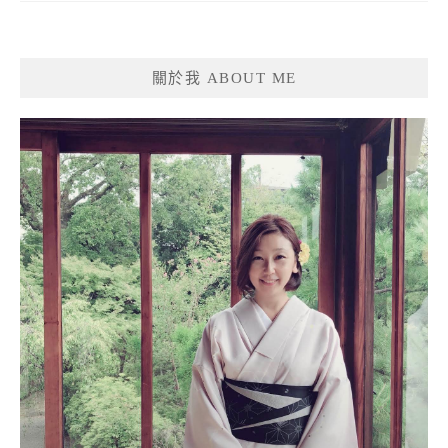
關於我 ABOUT ME