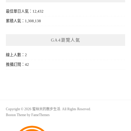
最佳單日人氣：12,432
累積人氣：1,308,138
GA4瀏覽人氣
線上人數：2
推播訂閱：42
Copyright © 2026 蜜絲米的散步生活. All Rights Reserved.
Boston Theme by
FameThemes