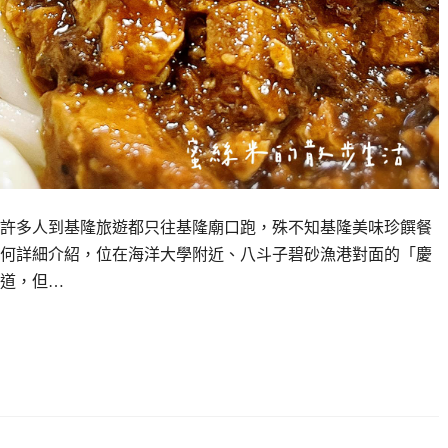
許多人到基隆旅遊都只往基隆廟口跑，殊不知基隆美味珍饌餐
何詳細介紹，位在海洋大學附近、八斗子碧砂漁港對面的「慶
道，但…