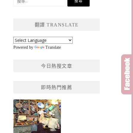
尋
關
鍵
翻譯 TRANSLATE
字:
Powered by
Translate
今日熱搜文章
即時熱門推薦