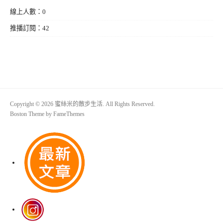
線上人數：0
推播訂閱：42
Copyright © 2026 蜜絲米的散步生活. All Rights Reserved.
Boston Theme by
FameThemes