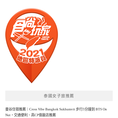
泰國女子旅推薦
曼谷住宿推薦｜Cross Vibe Bangkok Sukhumvit 步行5分鐘到 BTS On
Nut，交通便利、高CP值飯店推薦