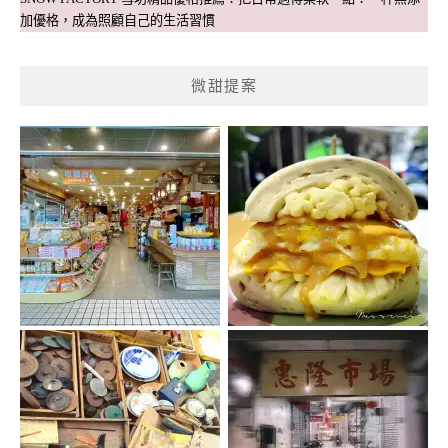
加優格，成為照顧自己的生活習慣
微甜提案