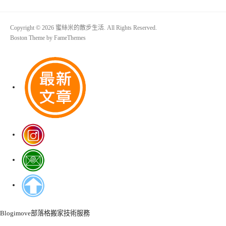
Copyright © 2026 蜜絲米的散步生活. All Rights Reserved.
Boston Theme by
FameThemes
Blogimove部落格搬家技術服務